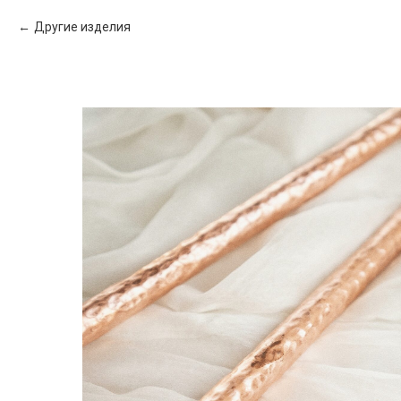
Другие изделия